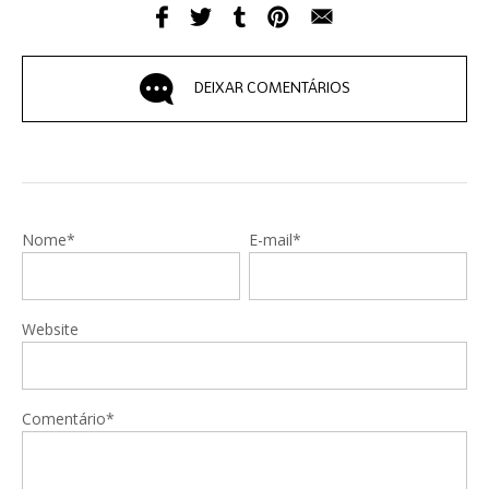
DEIXAR COMENTÁRIOS
Nome*
E-mail*
Website
Comentário*