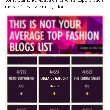
moda não passe nunca, adoro!