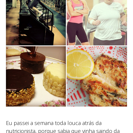
Eu passei a semana toda louca atrás da
nutricionista, porque sabia que vinha saindo da