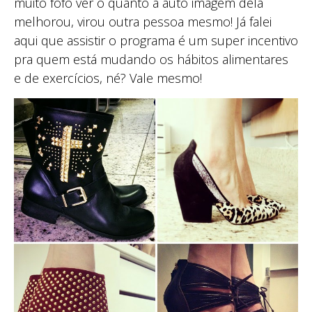
muito fofo ver o quanto a auto imagem dela
melhorou, virou outra pessoa mesmo! Já falei
aqui que assistir o programa é um super incentivo
pra quem está mudando os hábitos alimentares
e de exercícios, né? Vale mesmo!