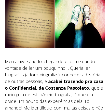
Meu aniversário foi chegando e foi me dando
vontade de ler um pouquinho… Queria ler
biografias (adoro biografias), conhecer a história
de outras pessoas, e
acabei trazendo pra casa
o Confidencial, da Costanza Pascolato
, que é
meio guia de estilo/meio biografia, já que ela
divide um pouco das experiências dela. Tô
amando! Me identifiquei com muitas coisas e não