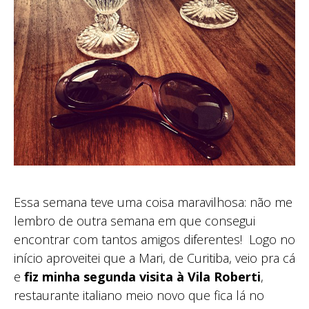
Essa semana teve uma coisa maravilhosa: não me
lembro de outra semana em que consegui
encontrar com tantos amigos diferentes! Logo no
início aproveitei que a Mari, de Curitiba, veio pra cá
e
fiz minha segunda visita à Vila Roberti
,
restaurante italiano meio novo que fica lá no