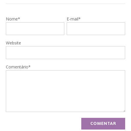
Nome*
E-mail*
Website
Comentário*