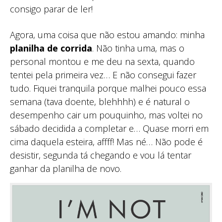
consigo parar de ler!
Agora, uma coisa que não estou amando: minha
planilha de corrida
. Não tinha uma, mas o
personal montou e me deu na sexta, quando
tentei pela primeira vez… E não consegui fazer
tudo. Fiquei tranquila porque malhei pouco essa
semana (tava doente, blehhhh) e é natural o
desempenho cair um pouquinho, mas voltei no
sábado decidida a completar e… Quase morri em
cima daquela esteira, affff! Mas né… Não pode é
desistir, segunda tá chegando e vou lá tentar
ganhar da planilha de novo.