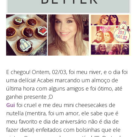
E chegou! Ontem, 02/03, foi meu niver, e o dia foi
uma delícia! Acabei marcando um almoço de
última hora com alguns amigos e foi ótimo, até
ganhei presente ;D
Gui
foi cruel e me deu mini cheesecakes de
nutella (mentira, foi um amor, ele sabe que é
meu favorito e dia de aniversário não é dia de
fazer dieta!) enfeitados com bolsinhas que ele