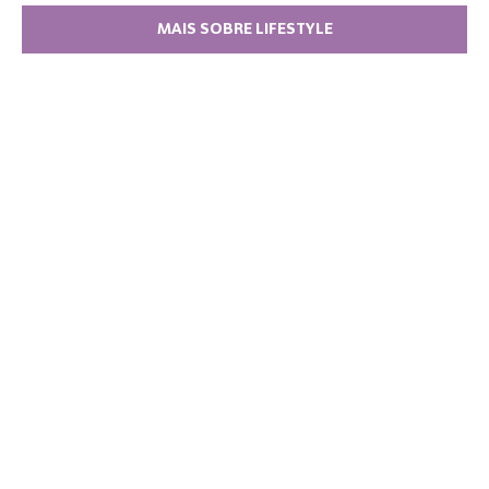
MAIS SOBRE LIFESTYLE