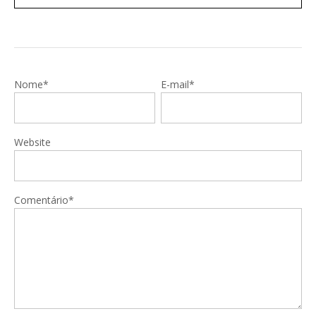
Nome*
E-mail*
Website
Comentário*