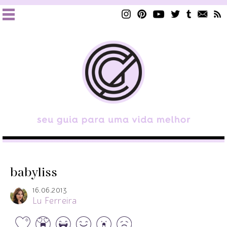
babyliss
16.06.2013
Lu Ferreira