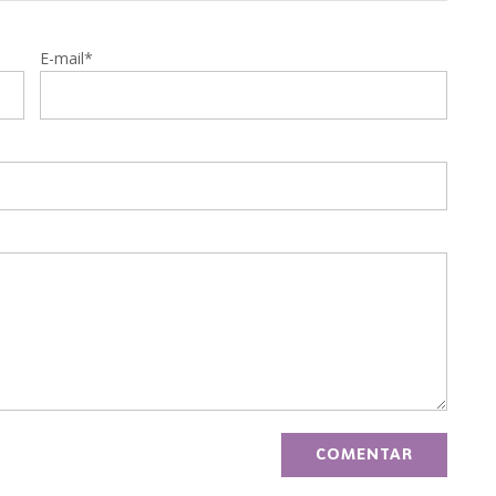
E-mail*