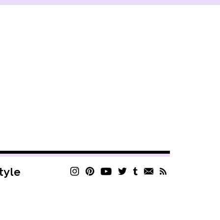
style