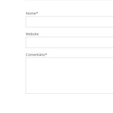
Nome*
Website
Comentário*