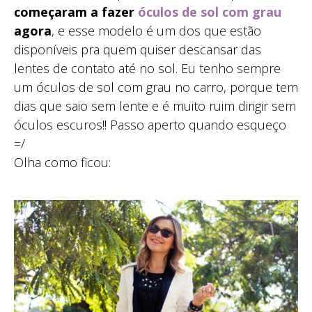
começaram a fazer
óculos de sol com grau
agora
, e esse modelo é um dos que estão
disponíveis pra quem quiser descansar das
lentes de contato até no sol. Eu tenho sempre
um óculos de sol com grau no carro, porque tem
dias que saio sem lente e é muito ruim dirigir sem
óculos escuros!! Passo aperto quando esqueço
=/
Olha como ficou: