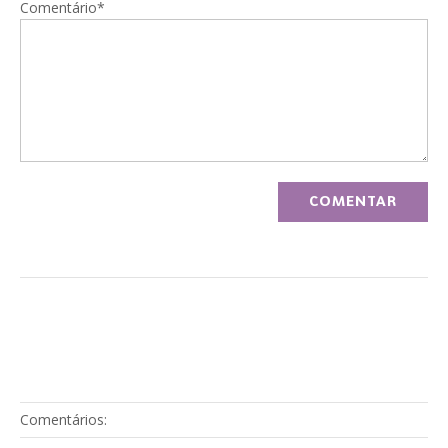
Comentário*
Comentários: