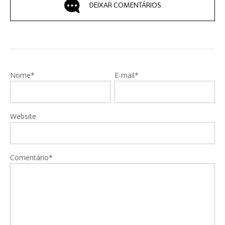
DEIXAR COMENTÁRIOS
Nome*
E-mail*
Website
Comentário*