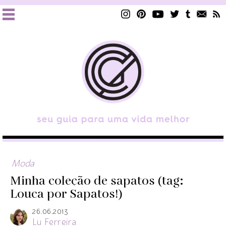
Moda
Minha coleção de sapatos (tag:
Louca por Sapatos!)
26.06.2013
Lu Ferreira