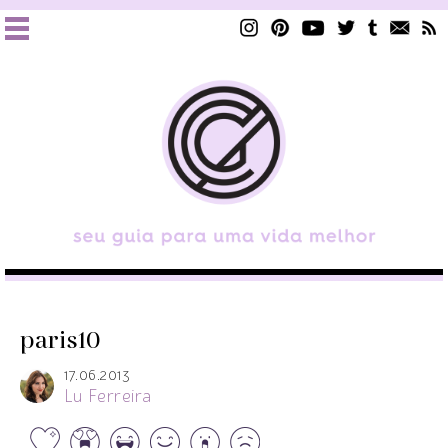
paris10
17.06.2013
Lu Ferreira