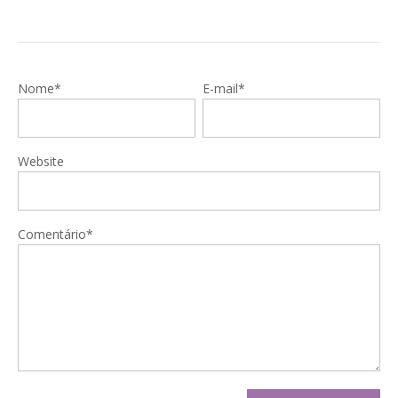
Nome*
E-mail*
Website
Comentário*