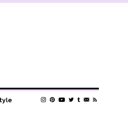
style