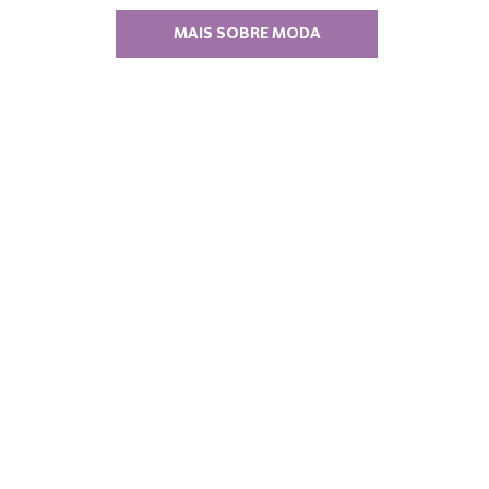
MAIS SOBRE MODA