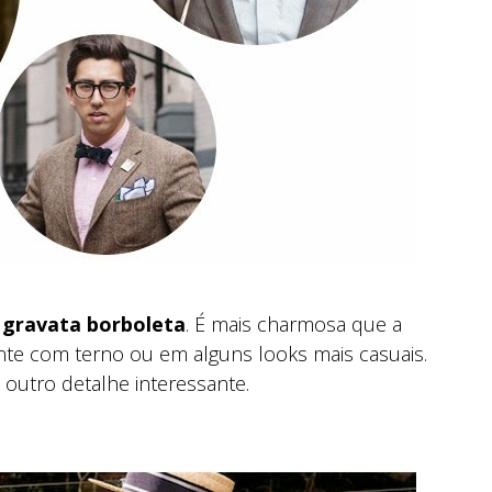
 gravata borboleta
. É mais charmosa que a
te com terno ou em alguns looks mais casuais.
outro detalhe interessante.