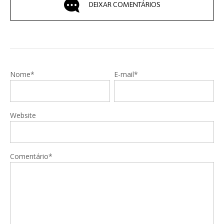
DEIXAR COMENTÁRIOS
Nome*
E-mail*
Website
Comentário*