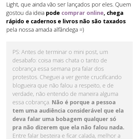
Light, que ainda vão ser lançados por eles. Quem
gostou da ideia
pode
comprar online
, chega
rápido e cadernos e livros não são taxados
pela nossa amada alfândega =)
PS: Antes de terminar o mini post, um
desabafo: coisa mais chata o tanto de
cobrança essa semana pra falar dos
protestos. Cheguei a ver gente crucificando
blogueira que não falou a respeito, e de
verdade, não entendo de maneira alguma
essa cobrança.
Não é porque a pessoa
tem uma audiência considerável que ela
deva falar uma bobagem qualquer só
pra não dizerem que ela não falou nada.
Entre falar besteira e ficar calada, melhor a