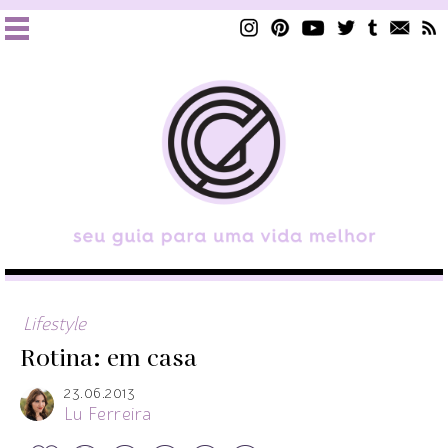
Lifestyle
Rotina: em casa
23.06.2013
Lu Ferreira