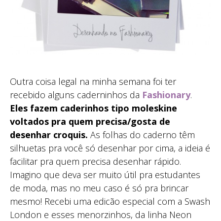
Outra coisa legal na minha semana foi ter
recebido alguns caderninhos da
Fashionary
.
Eles fazem caderinhos tipo moleskine
voltados pra quem precisa/gosta de
desenhar croquis.
As folhas do caderno têm
silhuetas pra você só desenhar por cima, a ideia é
facilitar pra quem precisa desenhar rápido.
Imagino que deva ser muito útil pra estudantes
de moda, mas no meu caso é só pra brincar
mesmo! Recebi uma edicão especial com a Swash
London e esses menorzinhos, da linha Neon