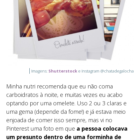
Imagens:
Shutterstock
e Instagram @chatadegalocha
Minha nutri recomenda que eu não coma
carboidratos à noite, e muitas vezes eu acabo
optando por uma omelete. Uso 2 ou 3 claras e
uma gema (depende da fome!) e já estava meio
enjoada de comer isso sempre, mas vi no
Pinterest uma foto em que
a pessoa colocava
um presunto dentro de uma forminha de