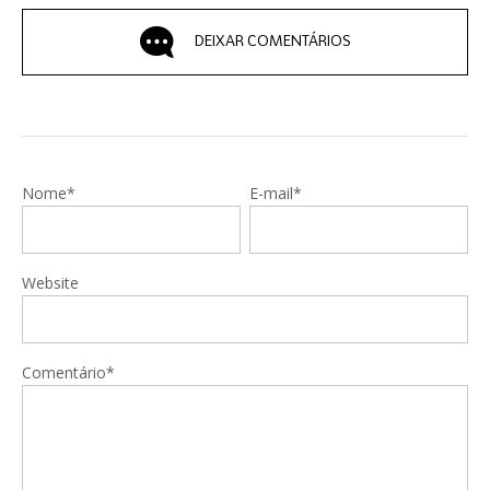
DEIXAR COMENTÁRIOS
Nome*
E-mail*
Website
Comentário*