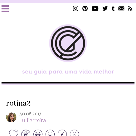
rotina2
30.06.2013
Lu Ferreira