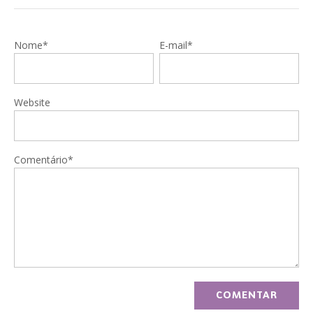
Nome*
E-mail*
Website
Comentário*