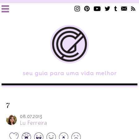
7
08.07.2013
Lu Ferreira