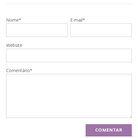
Nome*
E-mail*
Website
Comentário*