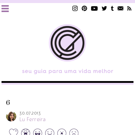
6
30.07.2013
Lu Ferreira