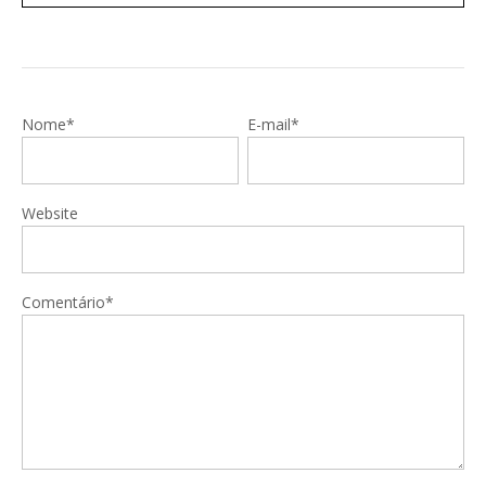
Nome*
E-mail*
Website
Comentário*