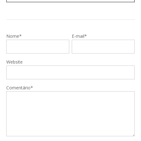
Nome*
E-mail*
Website
Comentário*