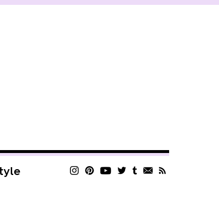
style