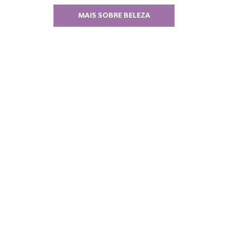
MAIS SOBRE BELEZA