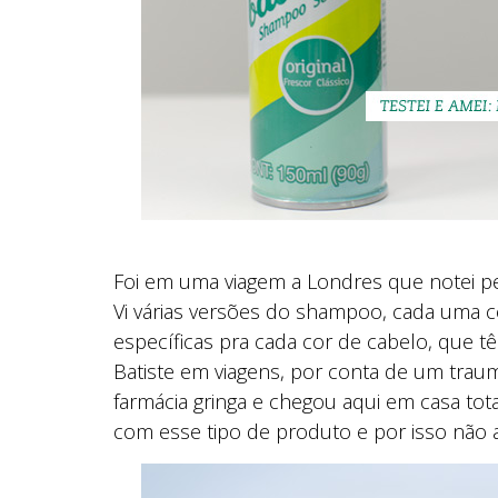
Foi em uma viagem a Londres que notei pe
Vi várias versões do shampoo, cada uma c
específicas pra cada cor de cabelo, que 
Batiste em viagens, por conta de um tr
farmácia gringa e chegou aqui em casa tot
com esse tipo de produto e por isso não a