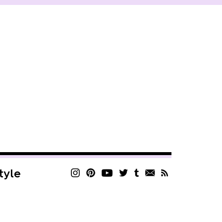
style