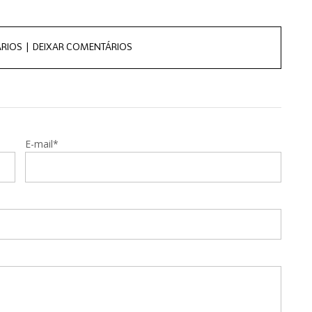
RIOS |
DEIXAR COMENTÁRIOS
E-mail*