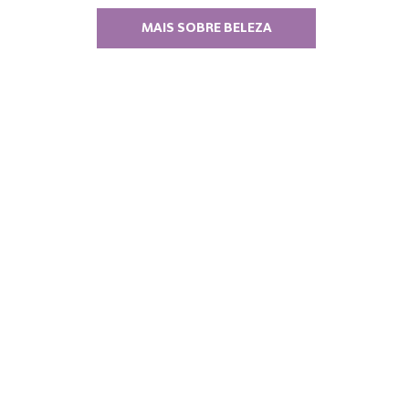
MAIS SOBRE BELEZA