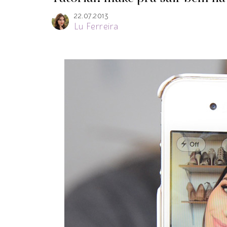
22.07.2013
Lu Ferreira