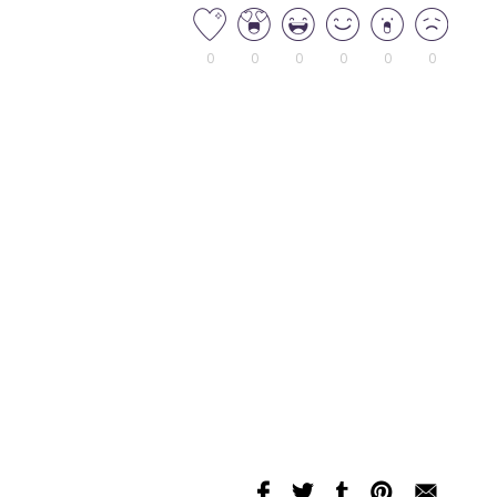
0
0
0
0
0
0