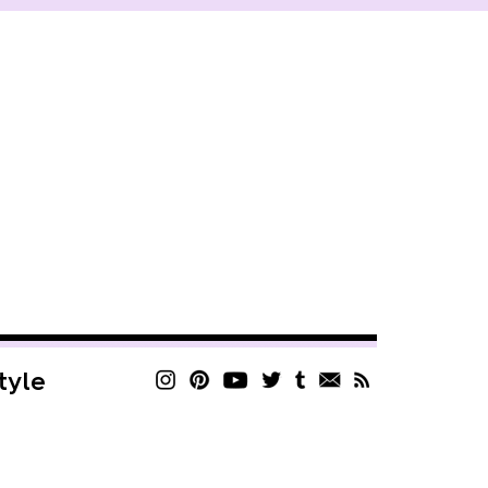
style