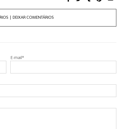
RIOS |
DEIXAR COMENTÁRIOS
E-mail*