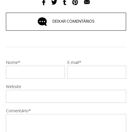
DEIXAR COMENTÁRIOS
Nome*
E-mail*
Website
Comentário*