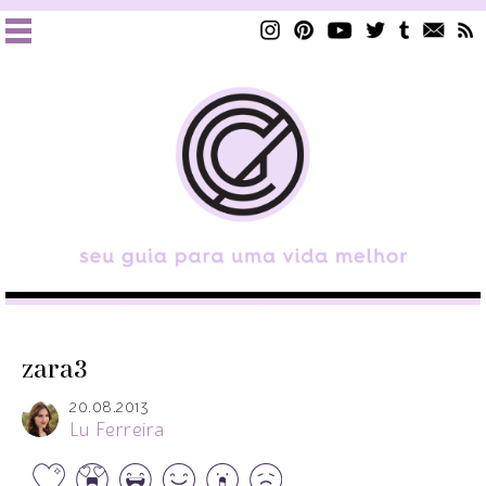
zara3
20.08.2013
Lu Ferreira