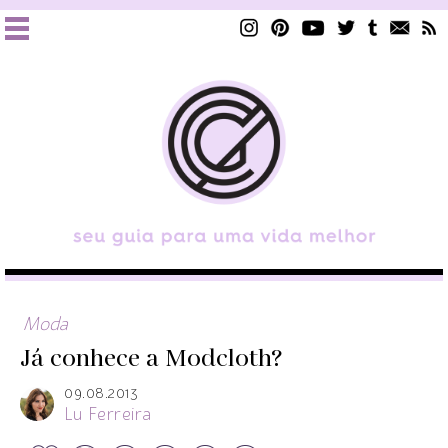
Moda
Já conhece a Modcloth?
09.08.2013
Lu Ferreira