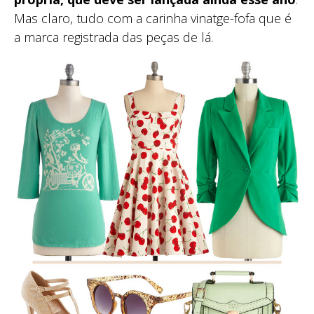
Mas claro, tudo com a carinha vinatge-fofa que é
a marca registrada das peças de lá.