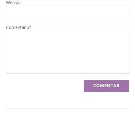
Website
Comentário*