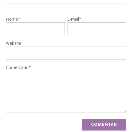
Nome*
E-mail*
Website
Comentário*