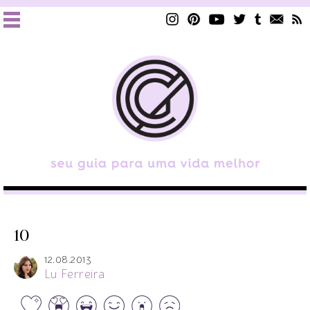
10
12.08.2013
Lu Ferreira