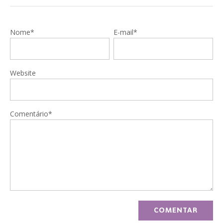
Nome*
E-mail*
Website
Comentário*