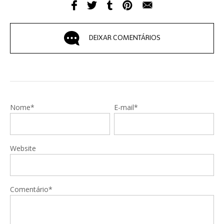
DEIXAR COMENTÁRIOS
Nome*
E-mail*
Website
Comentário*