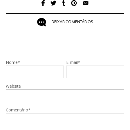
DEIXAR COMENTÁRIOS
Nome*
E-mail*
Website
Comentário*