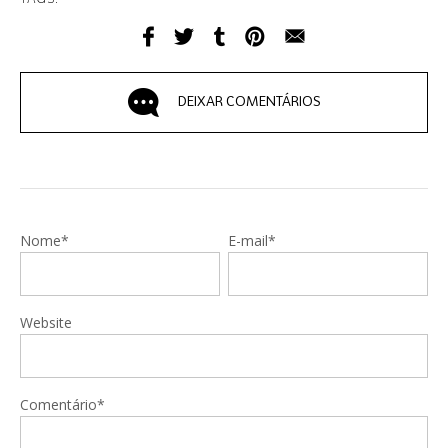
DEIXAR COMENTÁRIOS
Nome*
E-mail*
Website
Comentário*