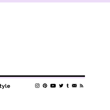
style