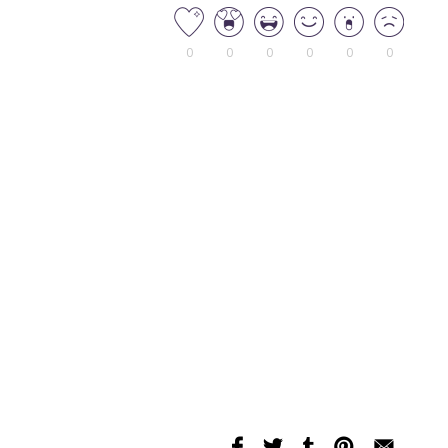
0
0
0
0
0
0