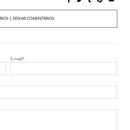
RIOS |
DEIXAR COMENTÁRIOS
E-mail*