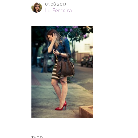
01.08.2013
Lu Ferreira