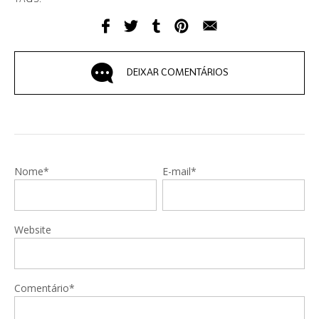
DEIXAR COMENTÁRIOS
Nome*
E-mail*
Website
Comentário*