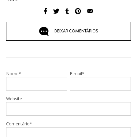
DEIXAR COMENTÁRIOS
Nome*
E-mail*
Website
Comentário*