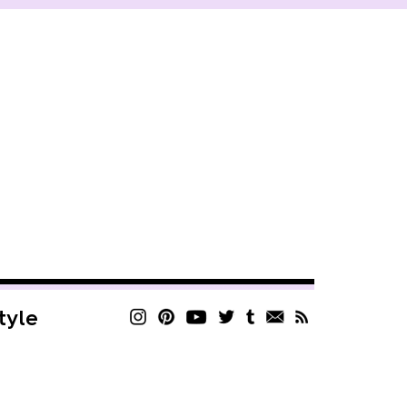
style