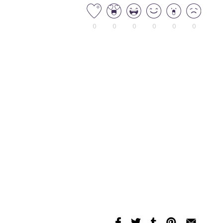
0
0
0
0
0
0