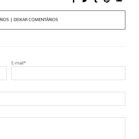
RIOS |
DEIXAR COMENTÁRIOS
E-mail*