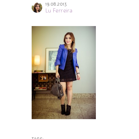
19.08.2013
Lu Ferreira