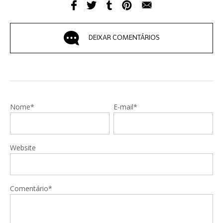
DEIXAR COMENTÁRIOS
Nome*
E-mail*
Website
Comentário*