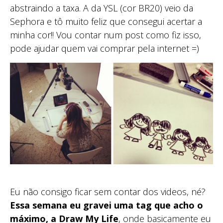
abstraindo a taxa. A da YSL (cor BR20) veio da
Sephora e tô muito feliz que consegui acertar a
minha cor!! Vou contar num post como fiz isso,
pode ajudar quem vai comprar pela internet =)
Eu não consigo ficar sem contar dos videos, né?
Essa semana eu gravei uma tag que acho o
máximo, a Draw My Life
, onde basicamente eu