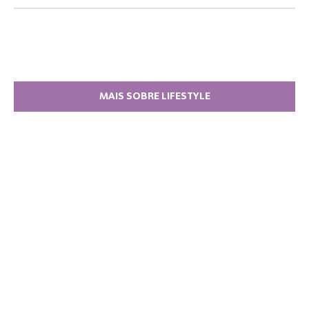
MAIS SOBRE LIFESTYLE