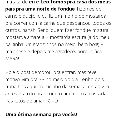
mais tarde
eu e Leo fomos pra casa dos meus
pais pra uma noite de fondue
! Fizemos de
carne e queijo, e eu fiz um molho de mostarda
pra comer com a carne que desbancou todos os
outros, hahah! Sério, quem fizer fondue mistura
mostarda amarela + mostarda escura (a do meu
pai tinha um grãozinhos no meio, bem boa!) +
maionese e depois me agradece, porque fica
MARA!
Hoje o post demorou pra entrar, mas teve
motivo: vim pra SP no meio do dia! Tenho dois
trabalhos aqui no inicinho da semana, então vim
antes pra não ficar com a cara muito amassada
nas fotos de amanhã =D
Uma ótima semana pra vocês!