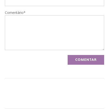
Comentário*