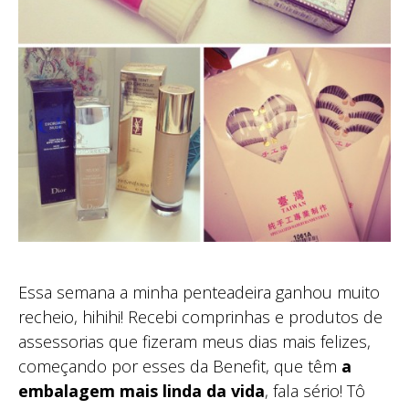
Essa semana a minha penteadeira ganhou muito
recheio, hihihi! Recebi comprinhas e produtos de
assessorias que fizeram meus dias mais felizes,
começando por esses da Benefit, que têm
a
embalagem mais linda da vida
, fala sério! Tô