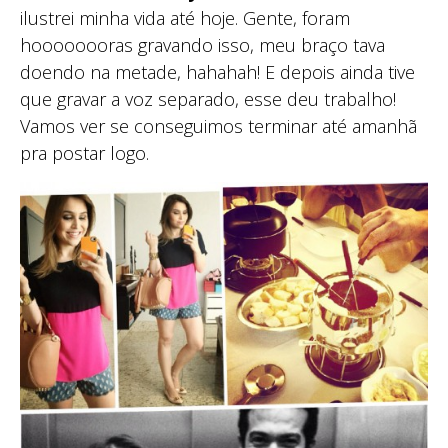
ilustrei minha vida até hoje. Gente, foram
hoooooooras gravando isso, meu braço tava
doendo na metade, hahahah! E depois ainda tive
que gravar a voz separado, esse deu trabalho!
Vamos ver se conseguimos terminar até amanhã
pra postar logo.