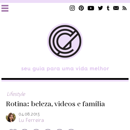
Lifestyle
Rotina: beleza, videos e família
04.08.2013
Lu Ferreira