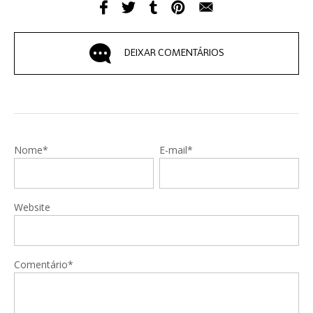
DEIXAR COMENTÁRIOS
Nome*
E-mail*
Website
Comentário*