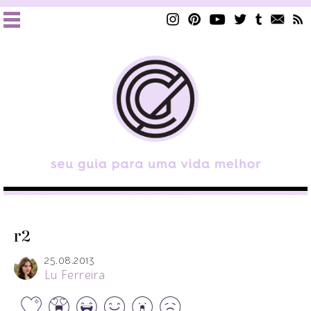
r2
25.08.2013
Lu Ferreira