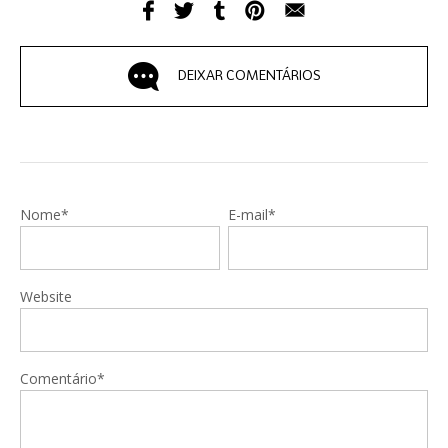
DEIXAR COMENTÁRIOS
Nome*
E-mail*
Website
Comentário*