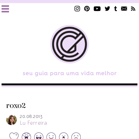
roxo2
20.08.2013
Lu Ferreira