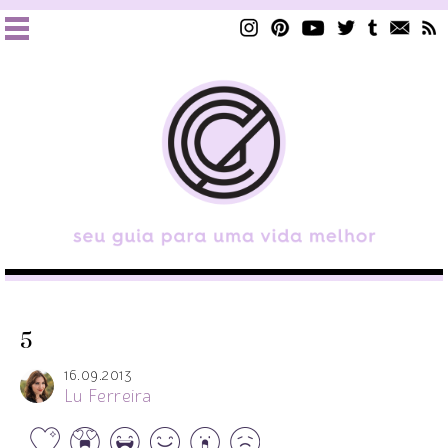
5
16.09.2013
Lu Ferreira