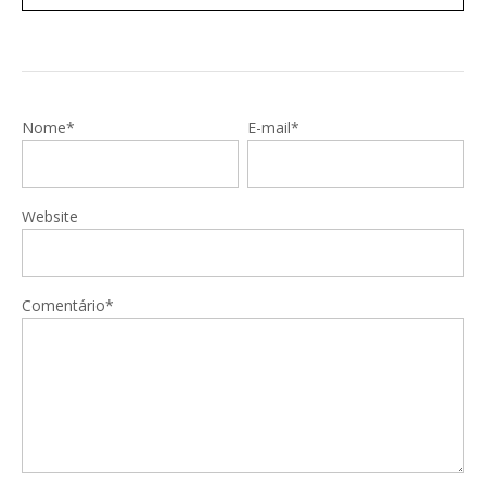
Nome*
E-mail*
Website
Comentário*