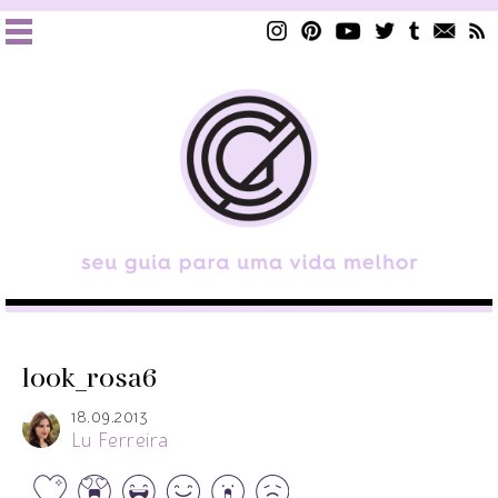
look_rosa6
18.09.2013
Lu Ferreira