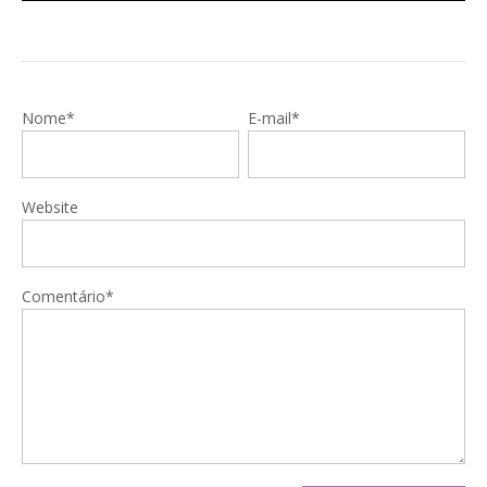
Nome*
E-mail*
Website
Comentário*