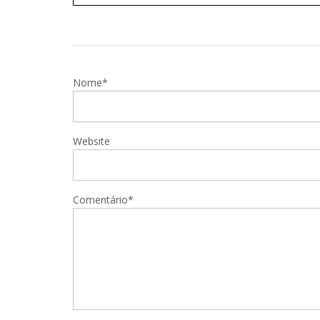
Nome*
Website
Comentário*