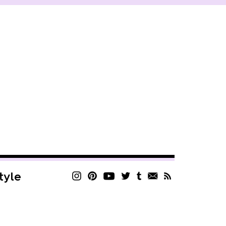
style