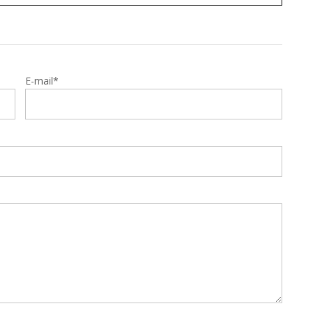
E-mail*