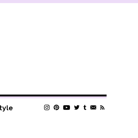
style