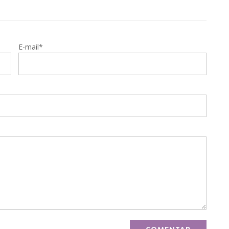
E-mail*