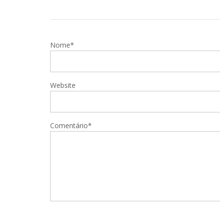
Nome*
Website
Comentário*