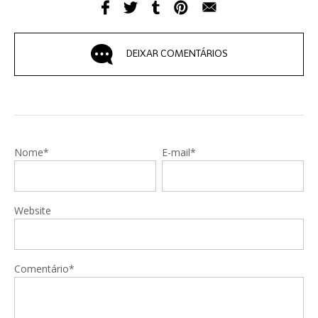
DEIXAR COMENTÁRIOS
Nome*
E-mail*
Website
Comentário*