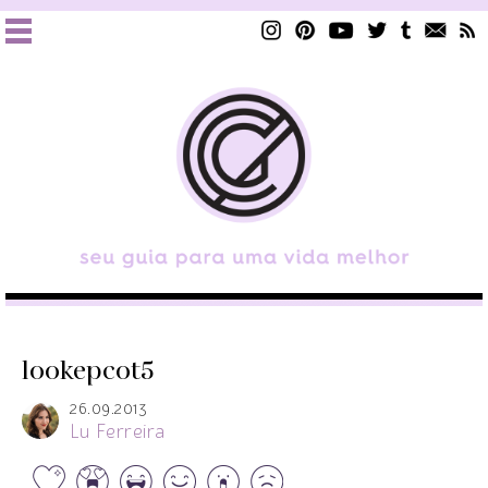
lookepcot5
26.09.2013
Lu Ferreira