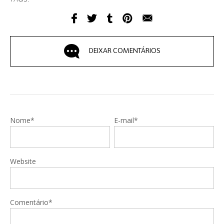
DEIXAR COMENTÁRIOS
Nome*
E-mail*
Website
Comentário*