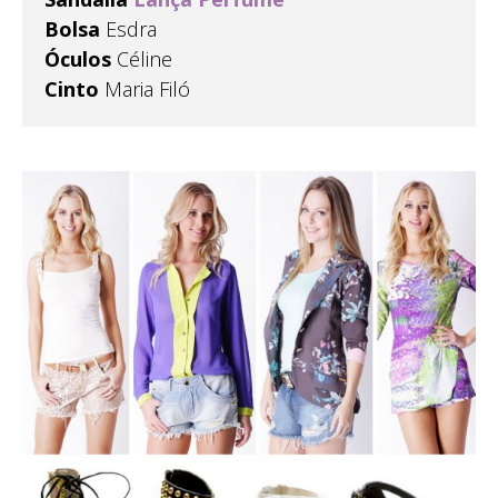
Bolsa
Esdra
Óculos
Céline
Cinto
Maria Filó