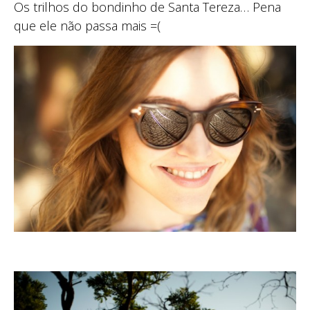
Os trilhos do bondinho de Santa Tereza… Pena
que ele não passa mais =(