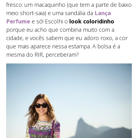
fresco: um macaquinho (que tem a parte de baixo
meio short-saia) e uma sandália da
Lança
Perfume
e só! Escolhi o
look coloridinho
porque eu acho que combina muito com a
cidade, e vocês sabem que eu adoro roxo, a cor
que mais aparece nessa estampa. A bolsa é a
mesma do RIR, perceberam?