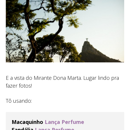
E a vista do Mirante Dona Marta. Lugar lindo pra
fazer fotos!
Tô usando:
Macaquinho
Lança Perfume
Sandália
Lança Perfume