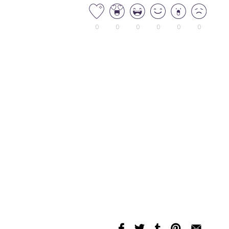
0
0
0
0
0
0