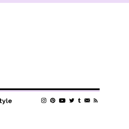
style