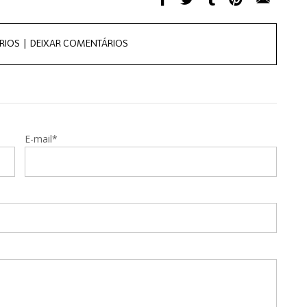
RIOS |
DEIXAR COMENTÁRIOS
E-mail*