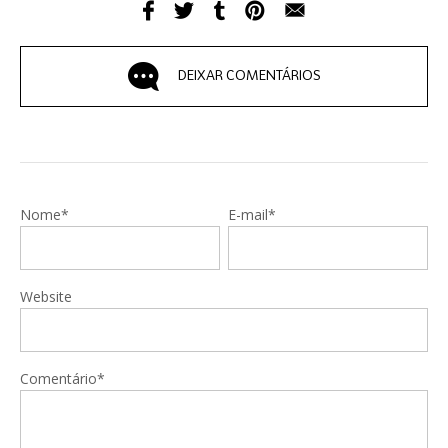
DEIXAR COMENTÁRIOS
Nome*
E-mail*
Website
Comentário*