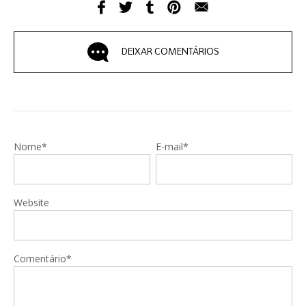
DEIXAR COMENTÁRIOS
Nome*
E-mail*
Website
Comentário*