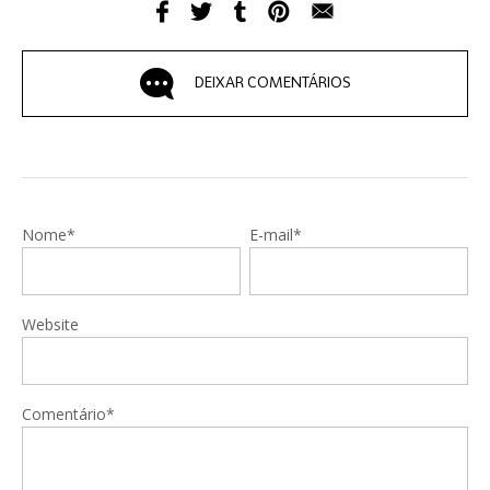
DEIXAR COMENTÁRIOS
Nome*
E-mail*
Website
Comentário*