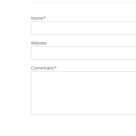
Nome*
Website
Comentário*