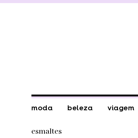
moda
beleza
viagem
esmaltes