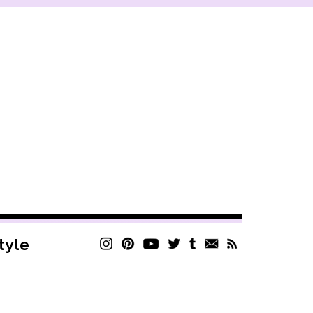
style