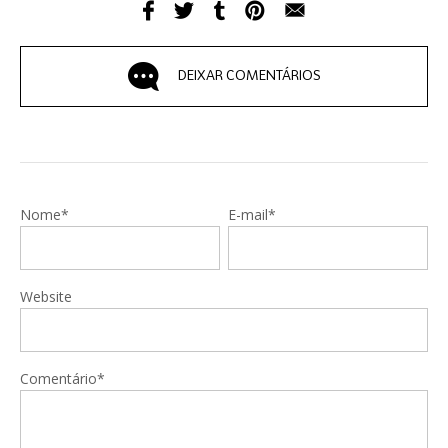
DEIXAR COMENTÁRIOS
Nome*
E-mail*
Website
Comentário*