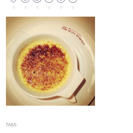
0
0
0
0
0
0
TAGS: