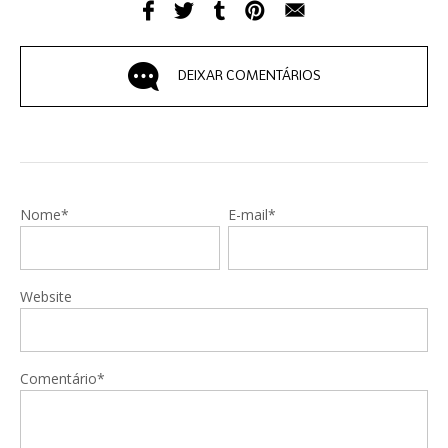
DEIXAR COMENTÁRIOS
Nome*
E-mail*
Website
Comentário*