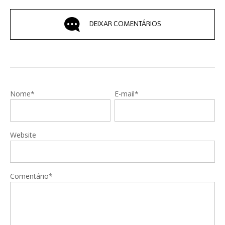
DEIXAR COMENTÁRIOS
Nome*
E-mail*
Website
Comentário*