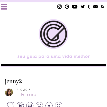
jenny2
15.10.2013
Lu Ferreira