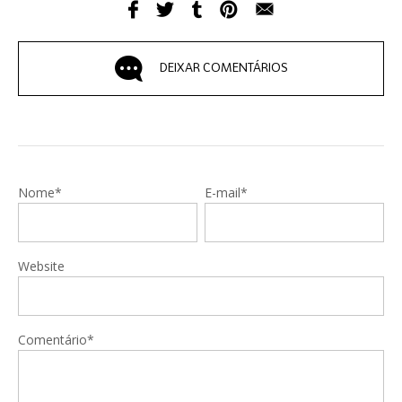
DEIXAR COMENTÁRIOS
Nome*
E-mail*
Website
Comentário*