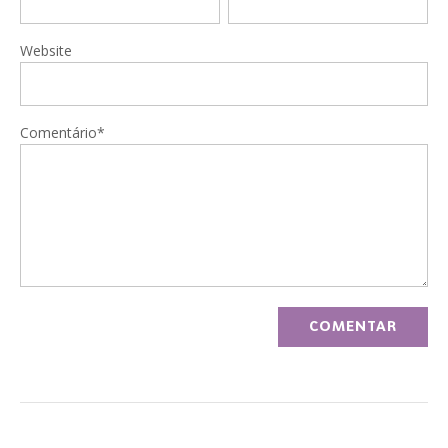
Website
Comentário*